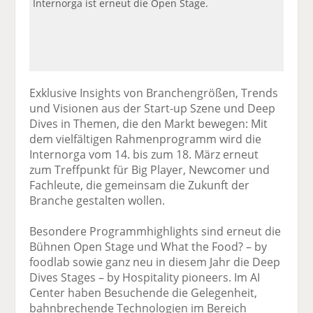
Internorga ist erneut die Open Stage.
Exklusive Insights von Branchengrößen, Trends
und Visionen aus der Start-up Szene und Deep
Dives in Themen, die den Markt bewegen: Mit
dem vielfältigen Rahmenprogramm wird die
Internorga vom 14. bis zum 18. März erneut
zum Treffpunkt für Big Player, Newcomer und
Fachleute, die gemeinsam die Zukunft der
Branche gestalten wollen.
Besondere Programmhighlights sind erneut die
Bühnen Open Stage und What the Food? – by
foodlab sowie ganz neu in diesem Jahr die Deep
Dives Stages – by Hospitality pioneers. Im AI
Center haben Besuchende die Gelegenheit,
bahnbrechende Technologien im Bereich