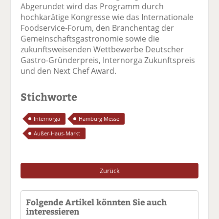
Abgerundet wird das Programm durch
hochkarätige Kongresse wie das Internationale
Foodservice-Forum, den Branchentag der
Gemeinschaftsgastronomie sowie die
zukunftsweisenden Wettbewerbe Deutscher
Gastro-Gründerpreis, Internorga Zukunftspreis
und den Next Chef Award.
Stichworte
Internorga
Hamburg Messe
Außer-Haus-Markt
Zurück
Folgende Artikel könnten Sie auch
interessieren