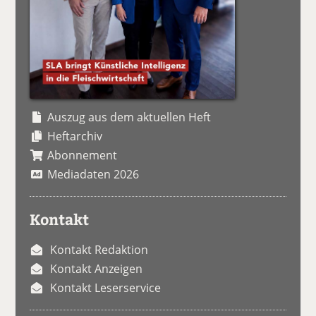
Auszug aus dem aktuellen Heft
Heftarchiv
Abonnement
Mediadaten 2026
Kontakt
Kontakt Redaktion
Kontakt Anzeigen
Kontakt Leserservice