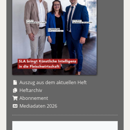
Auszug aus dem aktuellen Heft
Heftarchiv
Abonnement
Mediadaten 2026