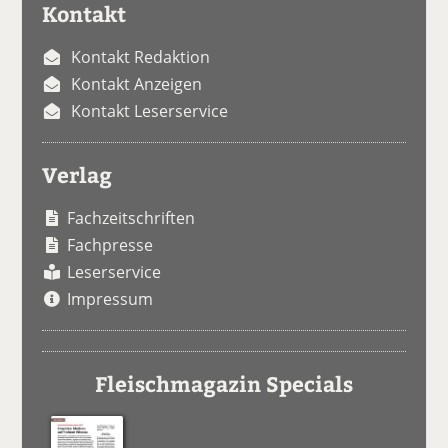
Kontakt
Kontakt Redaktion
Kontakt Anzeigen
Kontakt Leserservice
Verlag
Fachzeitschriften
Fachpresse
Leserservice
Impressum
Fleischmagazin Specials