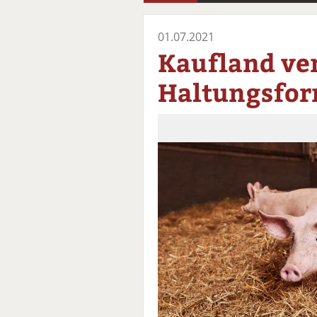
01.07.2021
Kaufland ver
Haltungsfor