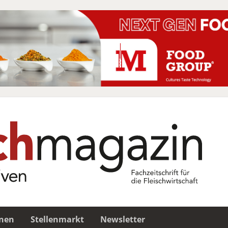
nen
Stellenmarkt
Newsletter