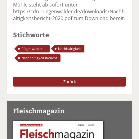
Mühle steht ab sofort unter
https://cdn.ruegenwalder.de/downloads/Nachh
altigkeitsbericht-2020.pdf zum Download bereit.
Stichworte
Rügenwalder ...
Nachhaltigkeit
Nachhaltigkeitsbericht
Zurück
Fleischmagazin