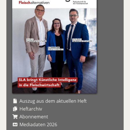
Auszug aus dem aktuellen Heft
Heftarchiv
Abonnement
Mediadaten 2026