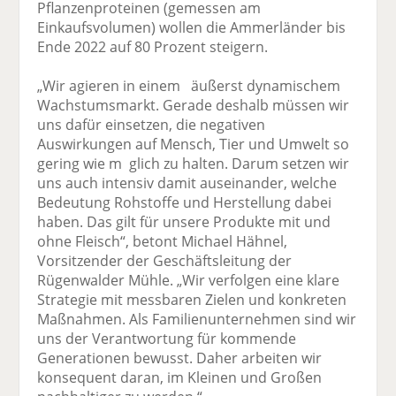
Pflanzenproteinen (gemessen am
Einkaufsvolumen) wollen die Ammerländer bis
Ende 2022 auf 80 Prozent steigern.
„Wir agieren in einem äußerst dynamischem
Wachstumsmarkt. Gerade deshalb müssen wir
uns dafür einsetzen, die negativen
Auswirkungen auf Mensch, Tier und Umwelt so
gering wie m glich zu halten. Darum setzen wir
uns auch intensiv damit auseinander, welche
Bedeutung Rohstoffe und Herstellung dabei
haben. Das gilt für unsere Produkte mit und
ohne Fleisch“, betont Michael Hähnel,
Vorsitzender der Geschäftsleitung der
Rügenwalder Mühle. „Wir verfolgen eine klare
Strategie mit messbaren Zielen und konkreten
Maßnahmen. Als Familienunternehmen sind wir
uns der Verantwortung für kommende
Generationen bewusst. Daher arbeiten wir
konsequent daran, im Kleinen und Großen