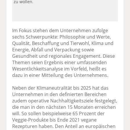
zu wollen.
Im Fokus stehen dem Unternehmen zufolge
sechs Schwerpunkte: Philosophie und Werte,
Qualität, Beschaffung und Tierwohl, Klima und
Energie, Abfall und Verpackung sowie
Gesundheit und regionales Engagement. Diese
Themen seien Ergebnis einer umfassenden
Wesentlichkeitsanalyse im Vorfeld, heißt es
dazu in einer Mitteilung des Unternehmens.
Neben der Klimaneutralität bis 2025 hat das
Unternehmen in den definierten Bereichen
zudem operative Nachhaltigkeitsziele festgelegt,
die man in den nächsten 15 Monaten erreichen
will. So sollen beispielweise 65 Prozent der
Veggie-Produkte bis Ende 2021 vegane
Rezepturen haben. Den Anteil an europäischen