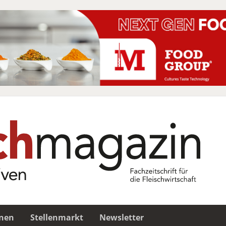
nen
Stellenmarkt
Newsletter