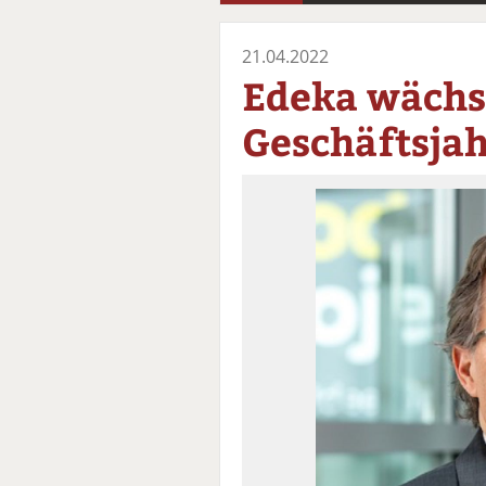
21.04.2022
Edeka wächs
Geschäftsjah