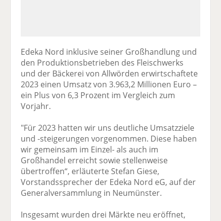
Edeka Nord inklusive seiner Großhandlung und
den Produktionsbetrieben des Fleischwerks
und der Bäckerei von Allwörden erwirtschaftete
2023 einen Umsatz von 3.963,2 Millionen Euro –
ein Plus von 6,3 Prozent im Vergleich zum
Vorjahr.
"Für 2023 hatten wir uns deutliche Umsatzziele
und -steigerungen vorgenommen. Diese haben
wir gemeinsam im Einzel- als auch im
Großhandel erreicht sowie stellenweise
übertroffen“, erläuterte Stefan Giese,
Vorstandssprecher der Edeka Nord eG, auf der
Generalversammlung in Neumünster.
Insgesamt wurden drei Märkte neu eröffnet,