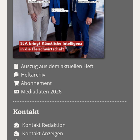
Auszug aus dem aktuellen Heft
Heftarchiv
Abonnement
Mediadaten 2026
Kontakt
Kontakt Redaktion
Kontakt Anzeigen