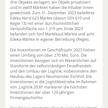
drei Objekte verlagert, ein Objekt privatisiert
und in zwölf Märkten haben die Inhaber:innen
gewechselt. Zum 31. Dezember 2023 belieferte
Edeka Nord 623 Märkte (davon SEH 610 und
Regie 13) mit einer durchschnittlichen
Verkaufsfläche von 1.319 qm. Ende 2023
befanden sich fünf Marktkauf-Märkte und acht
Edeka-Märkte in eigener Betreibung (Regie).
Die Investitionen im Geschäftsjahr 2023 hatten
einen Umfang von über 270 Mio. Euro. Die
Investitionen bezogen sich im Wesentlichen auf
Standorte des selbstständigen Einzelhandels
und den Umbau der Logistik, insbesondere den
Neubau des Lagers Neumünster-Eichhof. Die
Investitionen in die Logistikbetriebe im Rahmen
von ‚Logistik 2030‘ markieren die höchsten
Investitionen der über 120-jährigen
Firmengeschichte.