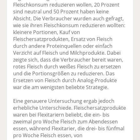
Fleischkonsum reduzieren wollen, 20 Prozent
sind neutral und 50 Prozent haben keine
Absicht. Die Verbraucher wurden auch gefragt,
wie sie ihren Fleischkonsum reduzieren wollten:
kleinere Portionen, Kauf von
Fleischersatzprodukten, Ersatz von Fleisch
durch andere Proteinquellen oder einfach
Verzicht auf Fleisch und Milchprodukte. Dabei
zeigte sich, dass die Verbraucher bereit waren,
rotes Fleisch durch weißes Fleisch zu ersetzen
und die Portionsgrößen zu reduzieren. Das
Ersetzen von Fleisch durch Analog-Produkte
war die am wenigsten beliebte Strategie.
Eine genauere Untersuchung ergab jedoch
erhebliche Unterschiede. Fleischersatzprodukte
waren bei Flexitariern beliebt, die ein- bis
zweimal pro Woche Fleisch zum Abendessen
essen, während Flexitarier, die drei- bis fünfmal
pro Woche Fleisch essen, von