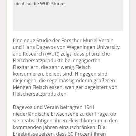
nicht, so die WUR-Studie.
Eine neue Studie der Forscher Muriel Verain
und Hans Dagevos von Wageningen University
and Research (WUR) zeigt, dass pflanzliche
Fleischersatzprodukte bei engagierten
Flexitariern, die sehr wenig Fleisch
konsumieren, beliebt sind. Hingegen sind
diejenigen, die regelmässig oder in größeren
Mengen Fleisch essen, weniger begeistert von
Fleischersatzprodukten.
Dagevos und Verain befragten 1941
niederländische Erwachsene zu der Frage, ob
sie beabsichtigen, ihren Fleischkonsum in den
kommenden Jahren einzuschränken. Die
Ergebnisse zeigen, dass 30 Prozent ihren