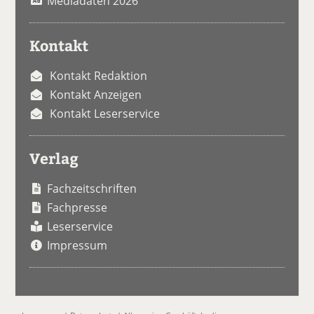
Mediadaten 2026
Kontakt
Kontakt Redaktion
Kontakt Anzeigen
Kontakt Leserservice
Verlag
Fachzeitschriften
Fachpresse
Leserservice
Impressum