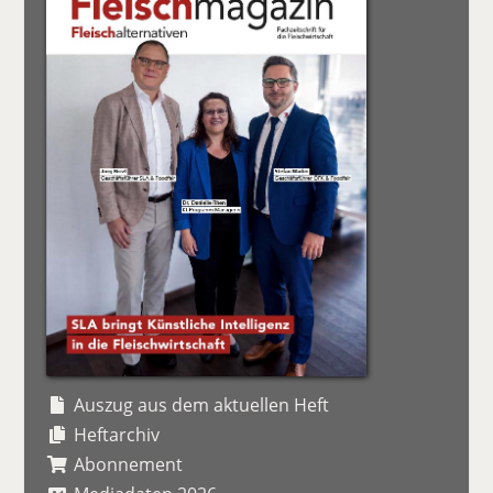
Auszug aus dem aktuellen Heft
Heftarchiv
Abonnement