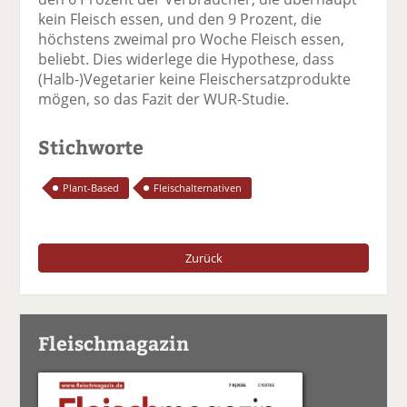
kein Fleisch essen, und den 9 Prozent, die
höchstens zweimal pro Woche Fleisch essen,
beliebt. Dies widerlege die Hypothese, dass
(Halb-)Vegetarier keine Fleischersatzprodukte
mögen, so das Fazit der WUR-Studie.
Stichworte
Plant-Based
Fleischalternativen
Zurück
Fleischmagazin