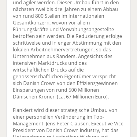
und agiler werden. Dieser Umbau führt in den
nächsten zwei bis drei Jahren zu einem Abbau
von rund 800 Stellen im internationalen
Gesamtkonzern, wovon vor allem
Führungskräfte und Verwaltungsangestellte
betroffen sein werden. Die Reduzierung erfolge
schrittweise und in enger Abstimmung mit den
lokalen Arbeitnehmervertretungen, so das
Unternehmen aus Randers. Angesichts des
intensiven Marktdrucks und des
wirtschaftlichen Drucks auf die
genossenschaftlichen Eigentümer verspricht
sich Danish Crown von den Effizienzgewinnen
Einsparungen von rund 500 Millionen
Dänischen Kronen (ca. 67 Millionen Euro).
Flankiert wird dieser strategische Umbau von
einer personellen Veränderung im Top-
Management: Jens Peter Clausen, Executive Vice
President von Danish Crown Industry, hat das
Unternehmen mit sofortiger Wirkung auf