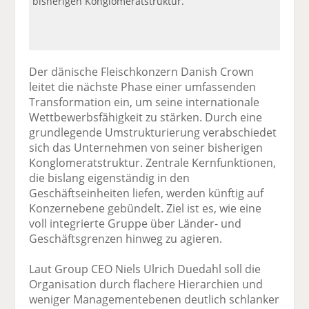
bisherigen Konglomeratstruktur.
Der dänische Fleischkonzern Danish Crown
leitet die nächste Phase einer umfassenden
Transformation ein, um seine internationale
Wettbewerbsfähigkeit zu stärken. Durch eine
grundlegende Umstrukturierung verabschiedet
sich das Unternehmen von seiner bisherigen
Konglomeratstruktur. Zentrale Kernfunktionen,
die bislang eigenständig in den
Geschäftseinheiten liefen, werden künftig auf
Konzernebene gebündelt. Ziel ist es, wie eine
voll integrierte Gruppe über Länder- und
Geschäftsgrenzen hinweg zu agieren.
Laut Group CEO Niels Ulrich Duedahl soll die
Organisation durch flachere Hierarchien und
weniger Managementebenen deutlich schlanker