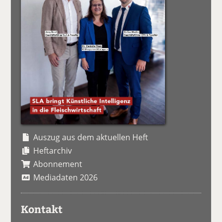
Auszug aus dem aktuellen Heft
Heftarchiv
Abonnement
Mediadaten 2026
Kontakt