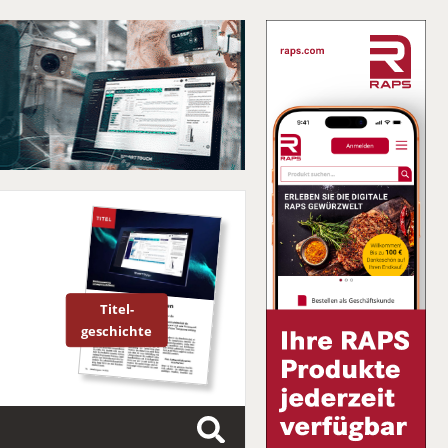
Titel-
geschichte