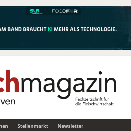
nen
Stellenmarkt
Newsletter