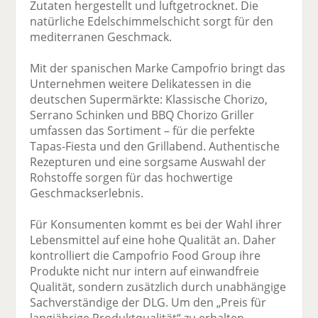
Zutaten hergestellt und luftgetrocknet. Die
natürliche Edelschimmelschicht sorgt für den
mediterranen Geschmack.
Mit der spanischen Marke Campofrio bringt das
Unternehmen weitere Delikatessen in die
deutschen Supermärkte: Klassische Chorizo,
Serrano Schinken und BBQ Chorizo Griller
umfassen das Sortiment – für die perfekte
Tapas-Fiesta und den Grillabend. Authentische
Rezepturen und eine sorgsame Auswahl der
Rohstoffe sorgen für das hochwertige
Geschmackserlebnis.
Für Konsumenten kommt es bei der Wahl ihrer
Lebensmittel auf eine hohe Qualität an. Daher
kontrolliert die Campofrio Food Group ihre
Produkte nicht nur intern auf einwandfreie
Qualität, sondern zusätzlich durch unabhängige
Sachverständige der DLG. Um den „Preis für
langjährige Produktqualität“ zu erhalten,