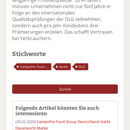
müssen Unternehmen nicht nur fünf Jahre in
Folge an den internationalen
Qualitätsprüfungen der DLG teilnehmen,
sondern auch pro Jahr mindestens drei
Prämierungen erzielen. Das schafft Vertrauen
bei Verbrauchern.
Stichworte
Campofrio Food ...
Aoste
DLG
Zurück
Folgende Artikel könnten Sie auch
interessieren
[26.02.2026]
Campofrio Food Group Deutschland stärkt
Dauerwurst-Marke