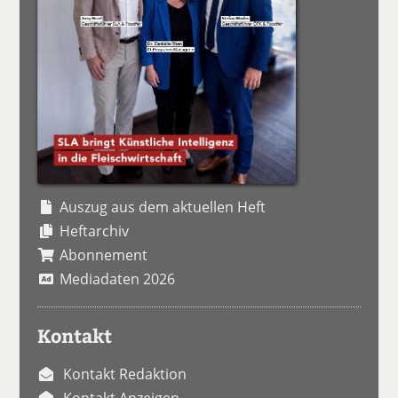
Auszug aus dem aktuellen Heft
Heftarchiv
Abonnement
Mediadaten 2026
Kontakt
Kontakt Redaktion