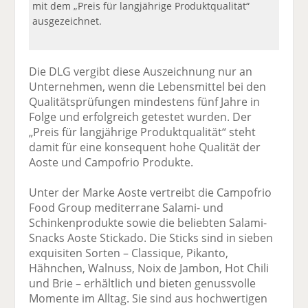
mit dem „Preis für langjährige Produktqualität“
ausgezeichnet.
Die DLG vergibt diese Auszeichnung nur an
Unternehmen, wenn die Lebensmittel bei den
Qualitätsprüfungen mindestens fünf Jahre in
Folge und erfolgreich getestet wurden. Der
„Preis für langjährige Produktqualität“ steht
damit für eine konsequent hohe Qualität der
Aoste und Campofrio Produkte.
Unter der Marke Aoste vertreibt die Campofrio
Food Group mediterrane Salami- und
Schinkenprodukte sowie die beliebten Salami-
Snacks Aoste Stickado. Die Sticks sind in sieben
exquisiten Sorten – Classique, Pikanto,
Hähnchen, Walnuss, Noix de Jambon, Hot Chili
und Brie – erhältlich und bieten genussvolle
Momente im Alltag. Sie sind aus hochwertigen