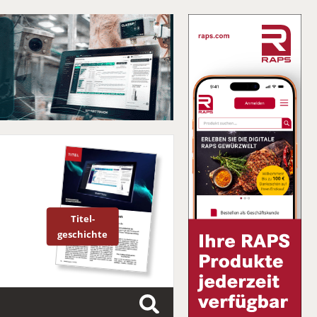
Titel-
geschichte