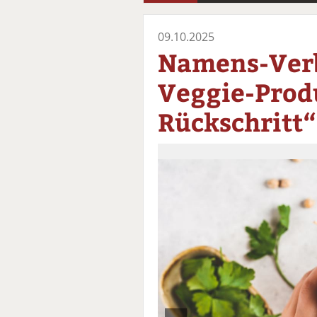
09.10.2025
Namens-Verb
Veggie-Produ
Rückschritt“