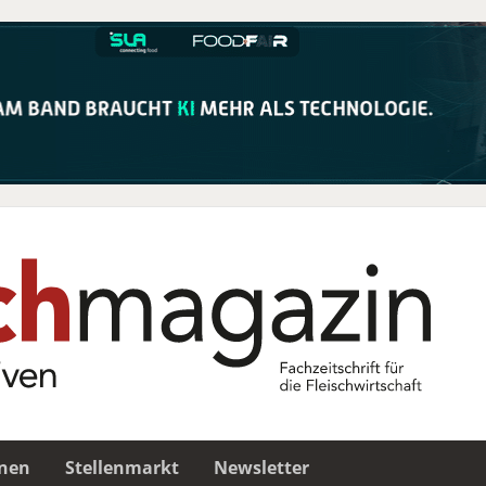
nen
Stellenmarkt
Newsletter