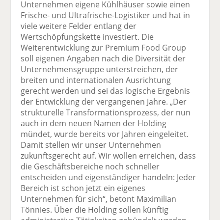
Unternehmen eigene Kühlhäuser sowie einen
Frische- und Ultrafrische-Logistiker und hat in
viele weitere Felder entlang der
Wertschöpfungskette investiert. Die
Weiterentwicklung zur Premium Food Group
soll eigenen Angaben nach die Diversität der
Unternehmensgruppe unterstreichen, der
breiten und internationalen Ausrichtung
gerecht werden und sei das logische Ergebnis
der Entwicklung der vergangenen Jahre. „Der
strukturelle Transformationsprozess, der nun
auch in dem neuen Namen der Holding
mündet, wurde bereits vor Jahren eingeleitet.
Damit stellen wir unser Unternehmen
zukunftsgerecht auf. Wir wollen erreichen, dass
die Geschäftsbereiche noch schneller
entscheiden und eigenständiger handeln: Jeder
Bereich ist schon jetzt ein eigenes
Unternehmen für sich“, betont Maximilian
Tönnies. Über die Holding sollen künftig