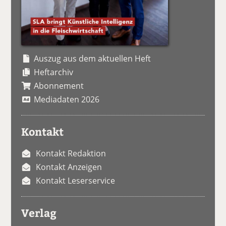
Auszug aus dem aktuellen Heft
Heftarchiv
Abonnement
Mediadaten 2026
Kontakt
Kontakt Redaktion
Kontakt Anzeigen
Kontakt Leserservice
Verlag