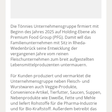
Die Tönnies Unternehmensgruppe firmiert mit
Beginn des Jahres 2025 auf Holding-Ebene als
Premium Food Group (PFG). Damit will das
Familienunternehmen mit Sitz in Rheda-
Wiedenbrück seine Entwicklung der
vergangenen Jahre vom reinen
Fleischunternehmen zum breit aufgestellten
Lebensmittelproduzenten untermauern.
Für Kunden produziert und vermarktet die
Unternehmensgruppe neben Fleisch- und
Wurstwaren auch Veggie-Produkte,
Convenience-Artikel, Tierfutter, Saucen, Suppen,
Nebenprodukte wie Eiweiße, Fette und Mehle
und liefert Rohstoffe für die Pharma-Industrie
und für Bio-Kraftstoff. Außerdem betreibt das