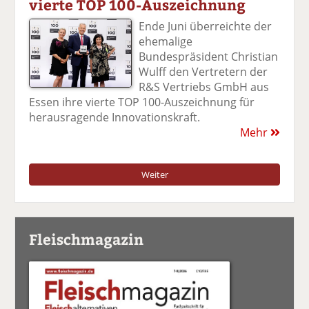
vierte TOP 100-Auszeichnung
Ende Juni überreichte der
ehemalige
Bundespräsident Christian
Wulff den Vertretern der
R&S Vertriebs GmbH aus
Essen ihre vierte TOP 100-Auszeichnung für
herausragende Innovationskraft.
Mehr
Weiter
Fleischmagazin