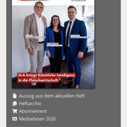
Auszug aus dem aktuellen Heft
Heftarchiv
Abonnement
Mediadaten 2026