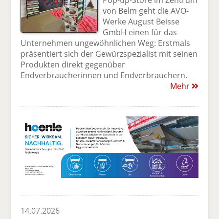
von Belm geht die AVO-
Werke August Beisse
GmbH einen für das
Unternehmen ungewöhnlichen Weg: Erstmals
präsentiert sich der Gewürzspezialist mit seinen
Produkten direkt gegenüber
Endverbraucherinnen und Endverbrauchern.
Mehr
14.07.2026