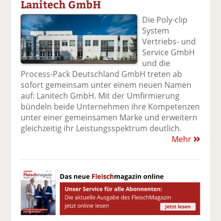
Lanitech GmbH
Die Poly-clip
System
Vertriebs- und
Service GmbH
und die
Process-Pack Deutschland GmbH treten ab
sofort gemeinsam unter einem neuen Namen
auf: Lanitech GmbH. Mit der Umfirmierung
bündeln beide Unternehmen ihre Kompetenzen
unter einer gemeinsamen Marke und erweitern
gleichzeitig ihr Leistungsspektrum deutlich.
Mehr