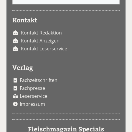
Kontakt
Kontakt Redaktion
Kontakt Anzeigen
Kontakt Leserservice
Verlag
Fachzeitschriften
Fachpresse
Leserservice
Impressum
Fleischmagazin Specials