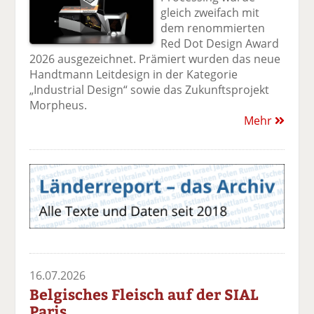
gleich zweifach mit
dem renommierten
Red Dot Design Award
2026 ausgezeichnet. Prämiert wurden das neue
Handtmann Leitdesign in der Kategorie
„Industrial Design“ sowie das Zukunftsprojekt
Morpheus.
Mehr
16.07.2026
Belgisches Fleisch auf der SIAL
Paris