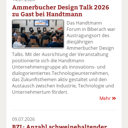
Ammerbucher Design Talk 2026
zu Gast bei Handtmann
Das Handtmann
Forum in Biberach war
Austragungsort des
diesjährigen
Ammerbucher Design
Talks. Mit der Ausrichtung der Veranstaltung
positionierte sich die Handtmann
Unternehmensgruppe als innovations- und
dialogorientiertes Technologieunternehmen,
das Zukunftsthemen aktiv gestaltet und den
Austausch zwischen Industrie, Technologie und
Unternehmertum fördert.
Mehr
09.07.2026
BZL: Anzahl schweinehaltender