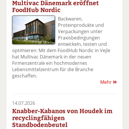
Multivac Dänemark eröffnet
FoodHub Nordic
Backwaren,
Proteinprodukte und
Verpackungen unter
Praxisbedingungen
entwickeln, testen und
optimieren: Mit dem FoodHub Nordic in Vejle
hat Multivac Dänemark in der neuen
Firmenzentrale ein hochmodernes
Lebensmittelzentrum für die Branche
geschaffen.
Mehr
14.07.2026
Knabber-Kabanos von Houdek im
recyclingfähigen
Standbodenbeutel