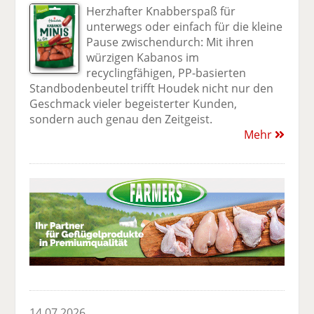
Herzhafter Knabberspaß für
unterwegs oder einfach für die kleine
Pause zwischendurch: Mit ihren
würzigen Kabanos im
recyclingfähigen, PP-basierten
Standbodenbeutel trifft Houdek nicht nur den
Geschmack vieler begeisterter Kunden,
sondern auch genau den Zeitgeist.
Mehr
14.07.2026