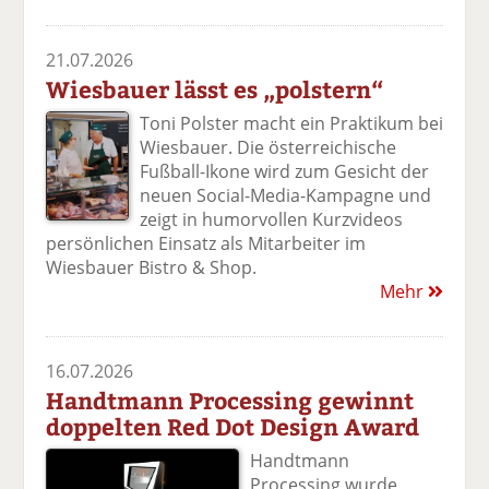
21.07.2026
Wiesbauer lässt es „polstern“
Toni Polster macht ein Praktikum bei
Wiesbauer. Die österreichische
Fußball-Ikone wird zum Gesicht der
neuen Social-Media-Kampagne und
zeigt in humorvollen Kurzvideos
persönlichen Einsatz als Mitarbeiter im
Wiesbauer Bistro & Shop.
Mehr
16.07.2026
Handtmann Processing gewinnt
doppelten Red Dot Design Award
Handtmann
Processing wurde