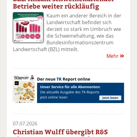
Betriebe weiter rückläufig
Kaum ein anderer Bereich in der
Landwirtschaft befindet sich
derzeit so stark im Umbruch wie
die Schweinehaltung, wie das
Bundesinformationszentrum
Landwirtschaft (BZL) mitteilt.
Mehr
07.07.2026
Christian Wulff übergibt R&S