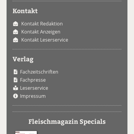
Kontakt
Kontakt Redaktion
Kontakt Anzeigen
Kontakt Leserservice
Verlag
Fachzeitschriften
Fachpresse
Leserservice
Impressum
Fleischmagazin Specials