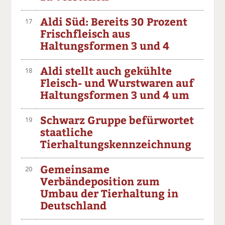
Aldi Süd: Bereits 30 Prozent
17
Frischfleisch aus
Haltungsformen 3 und 4
Aldi stellt auch gekühlte
18
Fleisch- und Wurstwaren auf
Haltungsformen 3 und 4 um
Schwarz Gruppe befürwortet
19
staatliche
Tierhaltungskennzeichnung
Gemeinsame
20
Verbändeposition zum
Umbau der Tierhaltung in
Deutschland