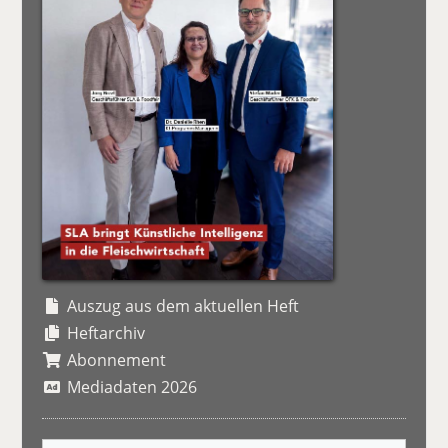
Auszug aus dem aktuellen Heft
Heftarchiv
Abonnement
Mediadaten 2026